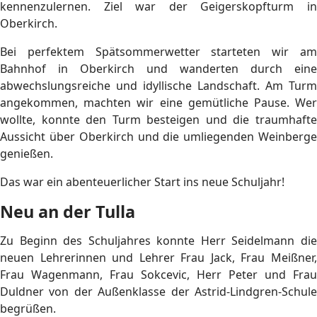
kennenzulernen. Ziel war der Geigerskopfturm in
Oberkirch.
Bei perfektem Spätsommerwetter starteten wir am
Bahnhof in Oberkirch und wanderten durch eine
abwechslungsreiche und idyllische Landschaft. Am Turm
angekommen, machten wir eine gemütliche Pause. Wer
wollte, konnte den Turm besteigen und die traumhafte
Aussicht über Oberkirch und die umliegenden Weinberge
genießen.
Das war ein abenteuerlicher Start ins neue Schuljahr!
Neu an der Tulla
Zu Beginn des Schuljahres konnte Herr Seidelmann die
neuen Lehrerinnen und Lehrer Frau Jack, Frau Meißner,
Frau Wagenmann, Frau Sokcevic, Herr Peter und Frau
Duldner von der Außenklasse der Astrid-Lindgren-Schule
begrüßen.