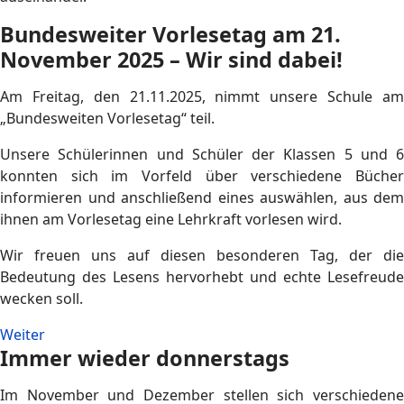
Bundesweiter Vorlesetag am 21.
November 2025 – Wir sind dabei!
Am Freitag, den 21.11.2025, nimmt unsere Schule am
„Bundesweiten Vorlesetag“ teil.
Unsere Schülerinnen und Schüler der Klassen 5 und 6
konnten sich im Vorfeld über verschiedene Bücher
informieren und anschließend eines auswählen, aus dem
ihnen am Vorlesetag eine Lehrkraft vorlesen wird.
Wir freuen uns auf diesen besonderen Tag, der die
Bedeutung des Lesens hervorhebt und echte Lesefreude
wecken soll.
Weiter
Immer wieder donnerstags
Im November und Dezember stellen sich verschiedene