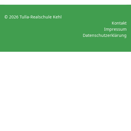
© 2026 Tulla-Realschule Kehl
Kontakt
Impressum
Datenschutzerklärung