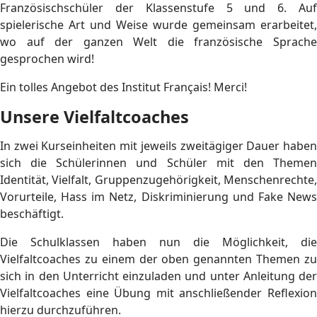
Französischschüler der Klassenstufe 5 und 6. Auf
spielerische Art und Weise wurde gemeinsam erarbeitet,
wo auf der ganzen Welt die französische Sprache
gesprochen wird!
Ein tolles Angebot des Institut Français! Merci!
Unsere Vielfaltcoaches
In zwei Kurseinheiten mit jeweils zweitägiger Dauer haben
sich die Schülerinnen und Schüler mit den Themen
Identität, Vielfalt, Gruppenzugehörigkeit, Menschenrechte,
Vorurteile, Hass im Netz, Diskriminierung und Fake News
beschäftigt.
Die Schulklassen haben nun die Möglichkeit, die
Vielfaltcoaches zu einem der oben genannten Themen zu
sich in den Unterricht einzuladen und unter Anleitung der
Vielfaltcoaches eine Übung mit anschließender Reflexion
hierzu durchzuführen.