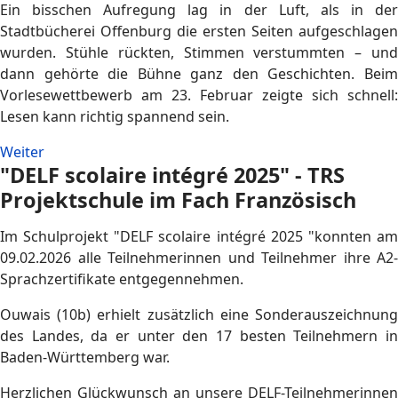
Ein bisschen Aufregung lag in der Luft, als in der
Stadtbücherei Offenburg die ersten Seiten aufgeschlagen
wurden. Stühle rückten, Stimmen verstummten – und
dann gehörte die Bühne ganz den Geschichten. Beim
Vorlesewettbewerb am 23. Februar zeigte sich schnell:
Lesen kann richtig spannend sein.
Weiter
"DELF scolaire intégré 2025" - TRS
Projektschule im Fach Französisch
Im Schulprojekt "DELF scolaire intégré 2025 "konnten am
09.02.2026 alle Teilnehmerinnen und Teilnehmer ihre A2-
Sprachzertifikate entgegennehmen.
Ouwais (10b) erhielt zusätzlich eine Sonderauszeichnung
des Landes, da er unter den 17 besten Teilnehmern in
Baden-Württemberg war.
Herzlichen Glückwunsch an unsere DELF-Teilnehmerinnen