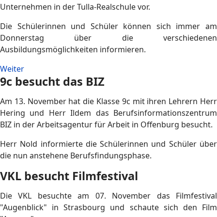
Unternehmen in der Tulla-Realschule vor.
Die Schülerinnen und Schüler können sich immer am
Donnerstag über die verschiedenen
Ausbildungsmöglichkeiten informieren.
Weiter
9c besucht das BIZ
Am 13. November hat die Klasse 9c mit ihren Lehrern Herr
Hering und Herr Ildem das Berufsinformationszentrum
BIZ in der Arbeitsagentur für Arbeit in Offenburg besucht.
Herr Nold informierte die Schülerinnen und Schüler über
die nun anstehene Berufsfindungsphase.
VKL besucht Filmfestival
Die VKL besuchte am 07. November das Filmfestival
"Augenblick" in Strasbourg und schaute sich den Film