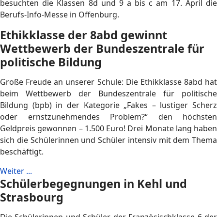
besuchten die Klassen 8d und 9 a bis c am 17. April die
Berufs-Info-Messe in Offenburg.
Ethikklasse der 8abd gewinnt
Wettbewerb der Bundeszentrale für
politische Bildung
Große Freude an unserer Schule: Die Ethikklasse 8abd hat
beim Wettbewerb der Bundeszentrale für politische
Bildung (bpb) in der Kategorie „Fakes – lustiger Scherz
oder ernstzunehmendes Problem?“ den höchsten
Geldpreis gewonnen – 1.500 Euro! Drei Monate lang haben
sich die Schülerinnen und Schüler intensiv mit dem Thema
beschäftigt.
Weiter ...
Schülerbegegnungen in Kehl und
Strasbourg