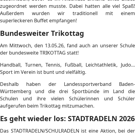
zugeordnet werden musste. Dabei hatten alle viel Spaß!
Außerdem wurden wir traditionell mit einem
superleckeren Buffet empfangen!
Bundesweiter Trikottag
Am Mittwoch, den 13.05.26, fand auch an unserer Schule
der bundesweite TRIKOTTAG statt!
Handball, Turnen, Tennis, Fußball, Leichtathletik, Judo…
Sport im Verein ist bunt und vielfältig.
Deshalb haben der Landessportverband Baden-
Württemberg und die drei Sportbünde im Land die
Schulen und ihre vielen Schülerinnen und Schüler
aufgerufen beim Trikottag mitzumachen.
Es geht wieder los: STADTRADELN 2026
Das STADTRADELN/SCHULRADELN ist eine Aktion, bei der