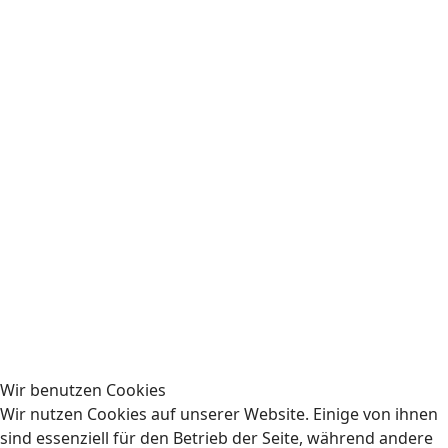
Wir benutzen Cookies
Wir nutzen Cookies auf unserer Website. Einige von ihnen
sind essenziell für den Betrieb der Seite, während andere