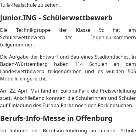
Tulla‑Realschule zu sehen.
Junior.ING - Schülerwettbewerb
Die Technikgruppe der Klasse 9c hat am
Schülerwettbewerb der Ingenieurkammern
teilgenommen.
Die Aufgabe der Entwurf und Bau eines Stadiondaches. In
Baden-Württemberg haben 114 Schulen an dem
Landeswettbewerb teilgenommen und es wurden 505
Modelle eingereicht.
Am 22. April Mai fand im Europa-Park die Preisverleihung
statt. Anschließend konnten die Schülerinnen und Schüler
auf Einladung des Europa-Parks noch den Park besuchen.
Berufs-Info-Messe in Offenburg
Im Rahmen der Berufsorientierung an unserer Schule