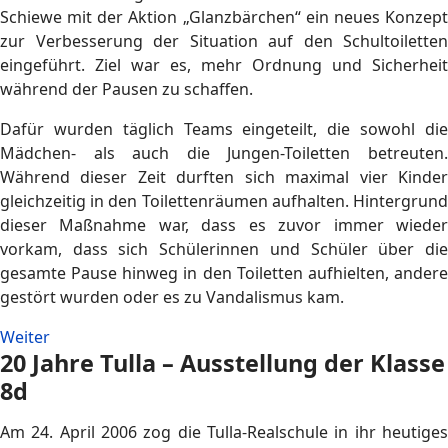
Schiewe mit der Aktion „Glanzbärchen“ ein neues Konzept
zur Verbesserung der Situation auf den Schultoiletten
eingeführt. Ziel war es, mehr Ordnung und Sicherheit
während der Pausen zu schaffen.
Dafür wurden täglich Teams eingeteilt, die sowohl die
Mädchen- als auch die Jungen-Toiletten betreuten.
Während dieser Zeit durften sich maximal vier Kinder
gleichzeitig in den Toilettenräumen aufhalten. Hintergrund
dieser Maßnahme war, dass es zuvor immer wieder
vorkam, dass sich Schülerinnen und Schüler über die
gesamte Pause hinweg in den Toiletten aufhielten, andere
gestört wurden oder es zu Vandalismus kam.
Weiter
20 Jahre Tulla – Ausstellung der Klasse
8d
Am 24. April 2006 zog die Tulla‑Realschule in ihr heutiges