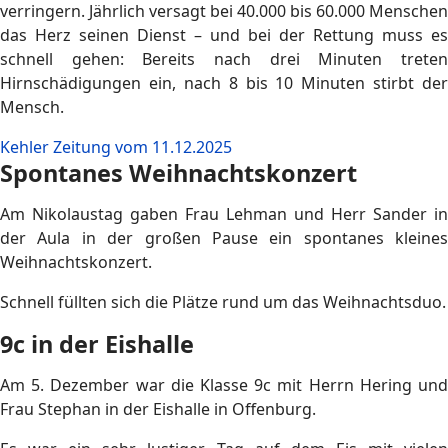
verringern. Jährlich versagt bei 40.000 bis 60.000 Menschen
das Herz seinen Dienst – und bei der Rettung muss es
schnell gehen: Bereits nach drei Minuten treten
Hirnschädigungen ein, nach 8 bis 10 Minuten stirbt der
Mensch.
Kehler Zeitung vom 11.12.2025
Spontanes Weihnachtskonzert
Am Nikolaustag gaben Frau Lehman und Herr Sander in
der Aula in der großen Pause ein spontanes kleines
Weihnachtskonzert.
Schnell füllten sich die Plätze rund um das Weihnachtsduo.
9c in der Eishalle
Am 5. Dezember war die Klasse 9c mit Herrn Hering und
Frau Stephan in der Eishalle in Offenburg.