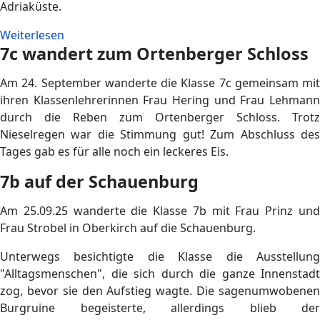
Adriaküste.
Weiterlesen
7c wandert zum Ortenberger Schloss
Am 24. September wanderte die Klasse 7c gemeinsam mit
ihren Klassenlehrerinnen Frau Hering und Frau Lehmann
durch die Reben zum Ortenberger Schloss. Trotz
Nieselregen war die Stimmung gut! Zum Abschluss des
Tages gab es für alle noch ein leckeres Eis.
7b auf der Schauenburg
Am 25.09.25 wanderte die Klasse 7b mit Frau Prinz und
Frau Strobel in Oberkirch auf die Schauenburg.
Unterwegs besichtigte die Klasse die Ausstellung
"Alltagsmenschen", die sich durch die ganze Innenstadt
zog, bevor sie den Aufstieg wagte. Die sagenumwobenen
Burgruine begeisterte, allerdings blieb der