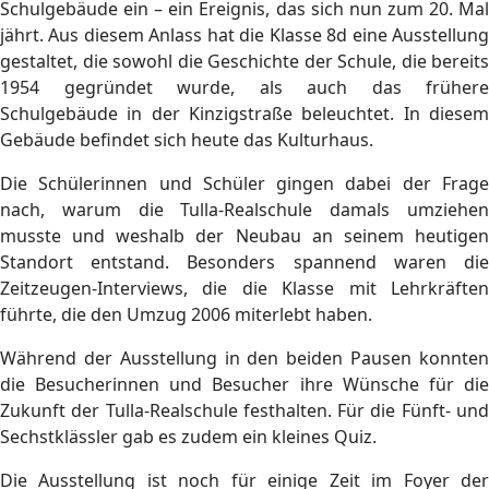
Schulgebäude ein – ein Ereignis, das sich nun zum 20. Mal
jährt. Aus diesem Anlass hat die Klasse 8d eine Ausstellung
gestaltet, die sowohl die Geschichte der Schule, die bereits
1954 gegründet wurde, als auch das frühere
Schulgebäude in der Kinzigstraße beleuchtet. In diesem
Gebäude befindet sich heute das Kulturhaus.
Die Schülerinnen und Schüler gingen dabei der Frage
nach, warum die Tulla‑Realschule damals umziehen
musste und weshalb der Neubau an seinem heutigen
Standort entstand. Besonders spannend waren die
Zeitzeugen‑Interviews, die die Klasse mit Lehrkräften
führte, die den Umzug 2006 miterlebt haben.
Während der Ausstellung in den beiden Pausen konnten
die Besucherinnen und Besucher ihre Wünsche für die
Zukunft der Tulla‑Realschule festhalten. Für die Fünft- und
Sechstklässler gab es zudem ein kleines Quiz.
Die Ausstellung ist noch für einige Zeit im Foyer der