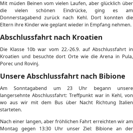
Mit müden Beinen vom vielen Laufen, aber glücklich über
die vielen schönen Eindrücke, ging es am
Donnerstagabend zurück nach Kehl. Dort konnten die
Eltern ihre Kinder wie geplant wieder in Empfang nehmen.
Abschlussfahrt nach Kroatien
Die Klasse 10b war vom 22.-26.9. auf Abschlussfahrt in
Kroatien und besuchte dort Orte wie die Arena in Pula,
Porec und Rovinj.
Unsere Abschlussfahrt nach Bibione
Am Sonntagabend um 23 Uhr begann unsere
langersehnte Abschlussfahrt: Treffpunkt war in Kehl, von
wo aus wir mit dem Bus über Nacht Richtung Italien
starteten.
Nach einer langen, aber fröhlichen Fahrt erreichten wir am
Montag gegen 13:30 Uhr unser Ziel: Bibione an der