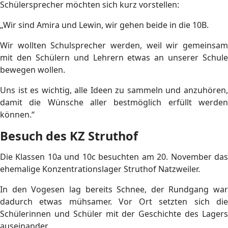
Schülersprecher möchten sich kurz vorstellen:
„Wir sind Amira und Lewin, wir gehen beide in die 10B.
Wir wollten Schulsprecher werden, weil wir gemeinsam
mit den Schülern und Lehrern etwas an unserer Schule
bewegen wollen.
Uns ist es wichtig, alle Ideen zu sammeln und anzuhören,
damit die Wünsche aller bestmöglich erfüllt werden
können.“
Besuch des KZ Struthof
Die Klassen 10a und 10c besuchten am 20. November das
ehemalige Konzentrationslager Struthof Natzweiler.
In den Vogesen lag bereits Schnee, der Rundgang war
dadurch etwas mühsamer. Vor Ort setzten sich die
Schülerinnen und Schüler mit der Geschichte des Lagers
auseinander.