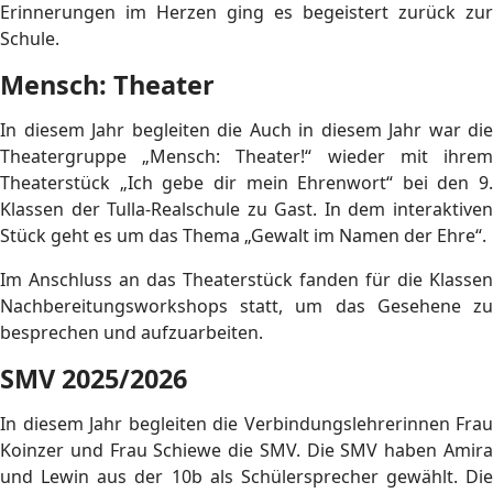
Erinnerungen im Herzen ging es begeistert zurück zur
Schule.
Mensch: Theater
In diesem Jahr begleiten die Auch in diesem Jahr war die
Theatergruppe „Mensch: Theater!“ wieder mit ihrem
Theaterstück „Ich gebe dir mein Ehrenwort“ bei den 9.
Klassen der Tulla-Realschule zu Gast. In dem interaktiven
Stück geht es um das Thema „Gewalt im Namen der Ehre“.
Im Anschluss an das Theaterstück fanden für die Klassen
Nachbereitungsworkshops statt, um das Gesehene zu
besprechen und aufzuarbeiten.
SMV 2025/2026
In diesem Jahr begleiten die Verbindungslehrerinnen Frau
Koinzer und Frau Schiewe die SMV. Die SMV haben Amira
und Lewin aus der 10b als Schülersprecher gewählt. Die