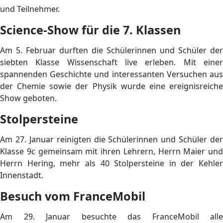
und Teilnehmer.
Science-Show für die 7. Klassen
Am 5. Februar durften die Schülerinnen und Schüler der
siebten Klasse Wissenschaft live erleben. Mit einer
spannenden Geschichte und interessanten Versuchen aus
der Chemie sowie der Physik wurde eine ereignisreiche
Show geboten.
Stolpersteine
Am 27. Januar reinigten die Schülerinnen und Schüler der
Klasse 9c gemeinsam mit ihren Lehrern, Herrn Maier und
Herrn Hering, mehr als 40 Stolpersteine in der Kehler
Innenstadt.
Besuch vom FranceMobil
Am 29. Januar besuchte das FranceMobil alle