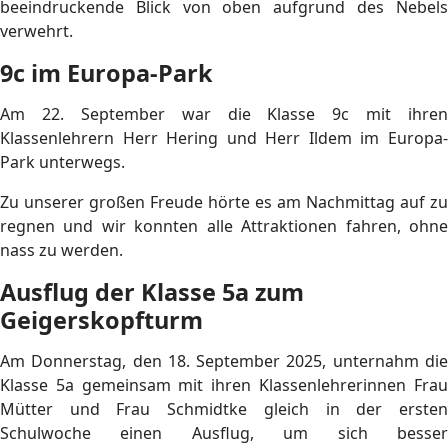
beeindruckende Blick von oben aufgrund des Nebels
verwehrt.
9c im Europa-Park
Am 22. September war die Klasse 9c mit ihren
Klassenlehrern Herr Hering und Herr Ildem im Europa-
Park unterwegs.
Zu unserer großen Freude hörte es am Nachmittag auf zu
regnen und wir konnten alle Attraktionen fahren, ohne
nass zu werden.
Ausflug der Klasse 5a zum
Geigerskopfturm
Am Donnerstag, den 18. September 2025, unternahm die
Klasse 5a gemeinsam mit ihren Klassenlehrerinnen Frau
Mütter und Frau Schmidtke gleich in der ersten
Schulwoche einen Ausflug, um sich besser