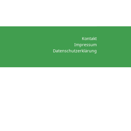
Kontakt
Impressum
Datenschutzerklärung