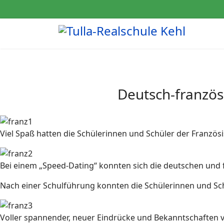
Deutsch-französ
Viel Spaß hatten die Schülerinnen und Schüler der Franzö
Bei einem „Speed-Dating“ konnten sich die deutschen und 
Nach einer Schulführung konnten die Schülerinnen und Schü
Voller spannender, neuer Eindrücke und Bekanntschaften ver