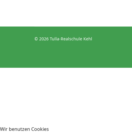
© 2026 Tulla-Realschule Kehl
Wir benutzen Cookies