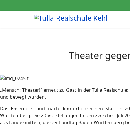
Theater gegen
„Mensch: Theater!“ erneut zu Gast in der Tulla Realschule
und bewegt wurden.
Das Ensemble tourt nach dem erfolgreichen Start in 
Württemberg. Die 20 Vorstellungen finden zwischen Juli 202
aus Landesmitteln, die der Landtag Baden-Württemberg be