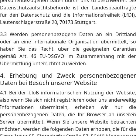
personenbezogenen Daten durch uns zu beschweren. Die
Datenschutzaufsichtsbehörde ist der Landesbeauftragte
für den Datenschutz und die Informationsfreiheit (LfDI),
Lautenschlagerstraße 20, 70173 Stuttgart.
3.3 Werden personenbezogene Daten an ein Drittland
oder an eine internationale Organisation übermittelt, so
haben Sie das Recht, über die geeigneten Garantien
gemäß Art. 46 EU-DSGVO im Zusammenhang mit der
Übermittlung unterrichtet zu werden.
4. Erhebung und Zweck personenbezogener
Daten bei Besuch unserer Website
4.1 Bei der bloß informatorischen Nutzung der Website,
also wenn Sie sich nicht registrieren oder uns anderweitig
Informationen übermitteln, erheben wir nur die
personenbezogenen Daten, die Ihr Browser an unseren
Server übermittelt. Wenn Sie unsere Website betrachten
möchten, werden die folgenden Daten erhoben, die für die