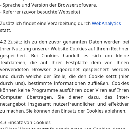
- Sprache und Version der Browsersoftware.
- Referrer (zuvor besuchte Webseite)
Zusätzlich findet eine Verarbeitung durch
WebAnalytics
statt.
4.2 Zusätzlich zu den zuvor genannten Daten werden bei
Ihrer Nutzung unserer Website Cookies auf Ihrem Rechner
gespeichert. Bei Cookies handelt es sich um kleine
Textdateien, die auf Ihrer Festplatte dem von Ihnen
verwendeten Browser zugeordnet gespeichert werden
und durch welche der Stelle, die den Cookie setzt (hier
durch uns), bestimmte Informationen zufließen. Cookies
können keine Programme ausführen oder Viren auf Ihren
Computer übertragen. Sie dienen dazu, das Inter-
netangebot insgesamt nutzerfreundlicher und effektiver
zu machen. Sie können den Einsatz der Cookies ablehnen.
4.3 Einsatz von Cookies