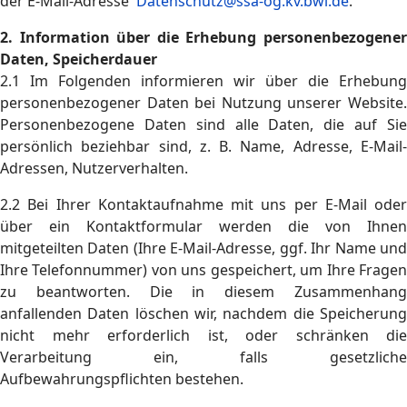
der E-Mail-Adresse
Datenschutz@ssa-og.kv.bwl.de
.
2. Information über die Erhebung personenbezogener
Daten, Speicherdauer
2.1 Im Folgenden informieren wir über die Erhebung
personenbezogener Daten bei Nutzung unserer Website.
Personenbezogene Daten sind alle Daten, die auf Sie
persönlich beziehbar sind, z. B. Name, Adresse, E-Mail-
Adressen, Nutzerverhalten.
2.2 Bei Ihrer Kontaktaufnahme mit uns per E-Mail oder
über ein Kontaktformular werden die von Ihnen
mitgeteilten Daten (Ihre E-Mail-Adresse, ggf. Ihr Name und
Ihre Telefonnummer) von uns gespeichert, um Ihre Fragen
zu beantworten. Die in diesem Zusammenhang
anfallenden Daten löschen wir, nachdem die Speicherung
nicht mehr erforderlich ist, oder schränken die
Verarbeitung ein, falls gesetzliche
Aufbewahrungspflichten bestehen.