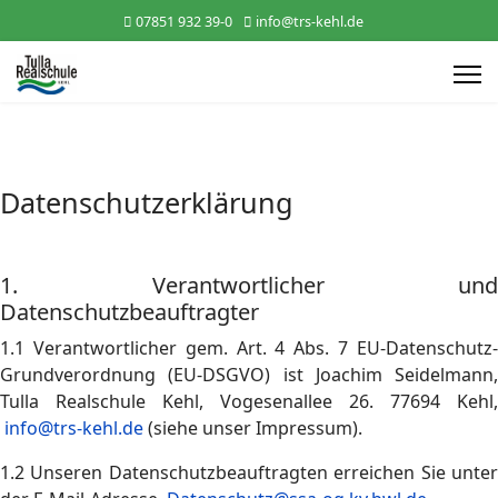
07851 932 39-0
info@trs-kehl.de
Datenschutzerklärung
1. Verantwortlicher und
Datenschutzbeauftragter
1.1 Verantwortlicher gem. Art. 4 Abs. 7 EU-Datenschutz-
Grundverordnung (EU-DSGVO) ist Joachim Seidelmann,
Tulla Realschule Kehl, Vogesenallee 26. 77694 Kehl,
info@trs-kehl.de
(siehe unser Impressum).
1.2 Unseren Datenschutzbeauftragten erreichen Sie unter