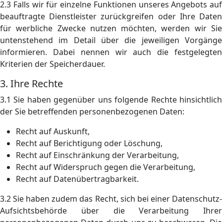
2.3 Falls wir für einzelne Funktionen unseres Angebots auf
beauftragte Dienstleister zurückgreifen oder Ihre Daten
für werbliche Zwecke nutzen möchten, werden wir Sie
untenstehend im Detail über die jeweiligen Vorgänge
informieren. Dabei nennen wir auch die festgelegten
Kriterien der Speicherdauer.
3. Ihre Rechte
3.1 Sie haben gegenüber uns folgende Rechte hinsichtlich
der Sie betreffenden personenbezogenen Daten:
Recht auf Auskunft,
Recht auf Berichtigung oder Löschung,
Recht auf Einschränkung der Verarbeitung,
Recht auf Widerspruch gegen die Verarbeitung,
Recht auf Datenübertragbarkeit.
3.2 Sie haben zudem das Recht, sich bei einer Datenschutz-
Aufsichtsbehörde über die Verarbeitung Ihrer