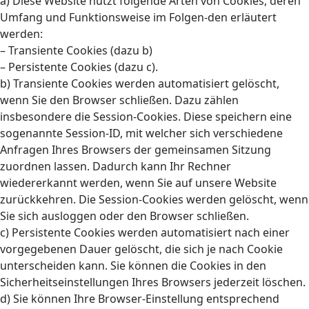
a) Diese Website nutzt folgende Arten von Cookies, deren
Umfang und Funktionsweise im Folgen-den erläutert
werden:
– Transiente Cookies (dazu b)
– Persistente Cookies (dazu c).
b) Transiente Cookies werden automatisiert gelöscht,
wenn Sie den Browser schließen. Dazu zählen
insbesondere die Session-Cookies. Diese speichern eine
sogenannte Session-ID, mit welcher sich verschiedene
Anfragen Ihres Browsers der gemeinsamen Sitzung
zuordnen lassen. Dadurch kann Ihr Rechner
wiedererkannt werden, wenn Sie auf unsere Website
zurückkehren. Die Session-Cookies werden gelöscht, wenn
Sie sich ausloggen oder den Browser schließen.
c) Persistente Cookies werden automatisiert nach einer
vorgegebenen Dauer gelöscht, die sich je nach Cookie
unterscheiden kann. Sie können die Cookies in den
Sicherheitseinstellungen Ihres Browsers jederzeit löschen.
d) Sie können Ihre Browser-Einstellung entsprechend