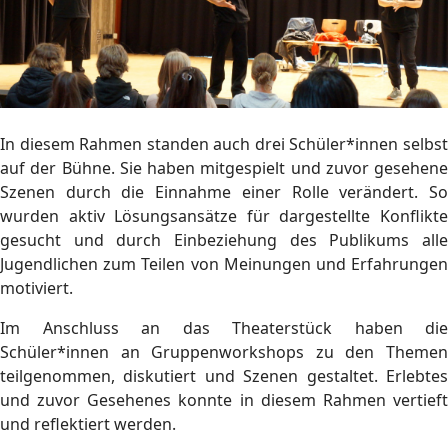
In diesem Rahmen standen auch drei Schüler*innen selbst
auf der Bühne. Sie haben mitgespielt und zuvor gesehene
Szenen durch die Einnahme einer Rolle verändert. So
wurden aktiv Lösungsansätze für dargestellte Konflikte
gesucht und durch Einbeziehung des Publikums alle
Jugendlichen zum Teilen von Meinungen und Erfahrungen
motiviert.
Im Anschluss an das Theaterstück haben die
Schüler*innen an Gruppenworkshops zu den Themen
teilgenommen, diskutiert und Szenen gestaltet. Erlebtes
und zuvor Gesehenes konnte in diesem Rahmen vertieft
und reflektiert werden.