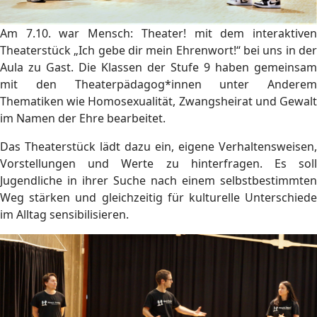
Am 7.10. war Mensch: Theater! mit dem interaktiven
Theaterstück „Ich gebe dir mein Ehrenwort!“ bei uns in der
Aula zu Gast. Die Klassen der Stufe 9 haben gemeinsam
mit den Theaterpädagog*innen unter Anderem
Thematiken wie Homosexualität, Zwangsheirat und Gewalt
im Namen der Ehre bearbeitet.
Das Theaterstück lädt dazu ein, eigene Verhaltensweisen,
Vorstellungen und Werte zu hinterfragen. Es soll
Jugendliche in ihrer Suche nach einem selbstbestimmten
Weg stärken und gleichzeitig für kulturelle Unterschiede
im Alltag sensibilisieren.