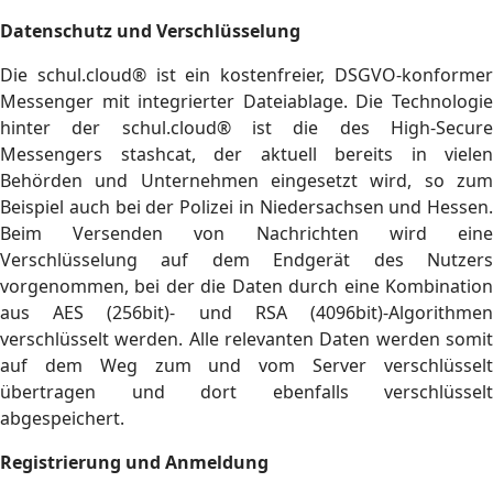
Datenschutz und Verschlüsselung
Die schul.cloud® ist ein kostenfreier, DSGVO-konformer
Messenger mit integrierter Dateiablage. Die Technologie
hinter der schul.cloud® ist die des High-Secure
Messengers stashcat, der aktuell bereits in vielen
Behörden und Unternehmen eingesetzt wird, so zum
Beispiel auch bei der Polizei in Niedersachsen und Hessen.
Beim Versenden von Nachrichten wird eine
Verschlüsselung auf dem Endgerät des Nutzers
vorgenommen, bei der die Daten durch eine Kombination
aus AES (256bit)- und RSA (4096bit)-Algorithmen
verschlüsselt werden. Alle relevanten Daten werden somit
auf dem Weg zum und vom Server verschlüsselt
übertragen und dort ebenfalls verschlüsselt
abgespeichert.
Registrierung und Anmeldung