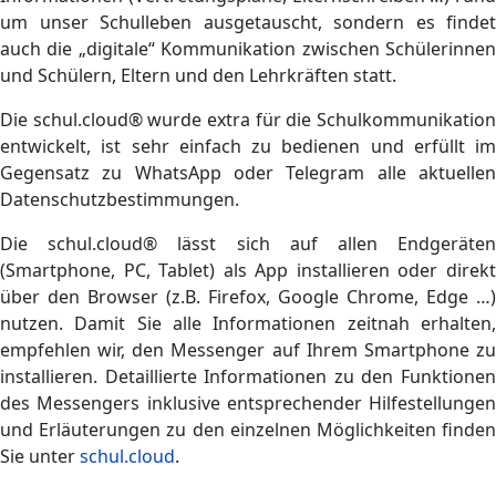
um unser Schulleben ausgetauscht, sondern es findet
auch die „digitale“ Kommunikation zwischen Schülerinnen
und Schülern, Eltern und den Lehrkräften statt.
Die schul.cloud® wurde extra für die Schulkommunikation
entwickelt, ist sehr einfach zu bedienen und erfüllt im
Gegensatz zu WhatsApp oder Telegram alle aktuellen
Datenschutzbestimmungen.
Die schul.cloud® lässt sich auf allen Endgeräten
(Smartphone, PC, Tablet) als App installieren oder direkt
über den Browser (z.B. Firefox, Google Chrome, Edge …)
nutzen. Damit Sie alle Informationen zeitnah erhalten,
empfehlen wir, den Messenger auf Ihrem Smartphone zu
installieren. Detaillierte Informationen zu den Funktionen
des Messengers inklusive entsprechender Hilfestellungen
und Erläuterungen zu den einzelnen Möglichkeiten finden
Sie unter
schul.cloud
.